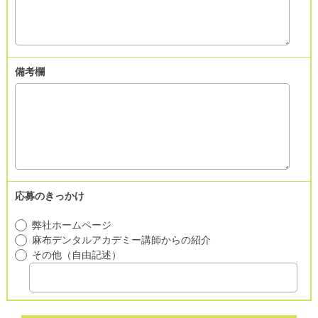
備考欄
応募のきっかけ
弊社ホームページ
麻布デンタルアカデミー講師からの紹介
その他（自由記述）